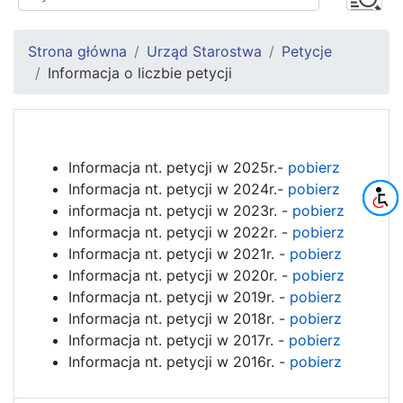
Strona główna
Urząd Starostwa
Petycje
Informacja o liczbie petycji
Informacja nt. petycji w 2025r.-
pobierz
Informacja nt. petycji w 2024r.-
pobierz
informacja nt. petycji w 2023r. -
pobierz
Informacja nt. petycji w 2022r. -
pobierz
Informacja nt. petycji w 2021r. -
pobierz
Informacja nt. petycji w 2020r. -
pobierz
Informacja nt. petycji w 2019r. -
pobierz
Informacja nt. petycji w 2018r. -
pobierz
Informacja nt. petycji w 2017r. -
pobierz
Informacja nt. petycji w 2016r. -
pobierz