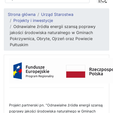
Strona główna
Urząd Starostwa
Projekty i inwestycje
Odnawialne źródła energii szansą poprawy
jakości środowiska naturalnego w Gminach
Pokrzywnica, Obryte, Ojrzeń oraz Powiecie
Pułtuskim
Projekt partnerski pn. "Odnawialne źródła energii szansą
poprawy jakości środowiska naturalnego w Gminach