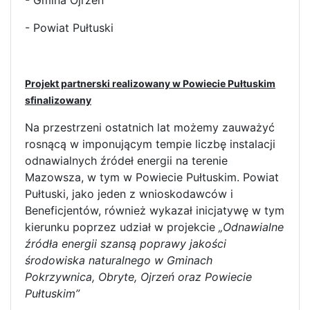
- Gmina Ojrzeń
- Powiat Pułtuski
Projekt partnerski realizowany w Powiecie Pułtuskim
sfinalizowany
Na przestrzeni ostatnich lat możemy zauważyć
rosnącą w imponującym tempie liczbę instalacji
odnawialnych źródeł energii na terenie
Mazowsza, w tym w Powiecie Pułtuskim. Powiat
Pułtuski, jako jeden z wnioskodawców i
Beneficjentów, również wykazał inicjatywę w tym
kierunku poprzez udział w projekcie
„Odnawialne
źródła energii szansą poprawy jakości
środowiska naturalnego w Gminach
Pokrzywnica, Obryte, Ojrzeń oraz Powiecie
Pułtuskim”