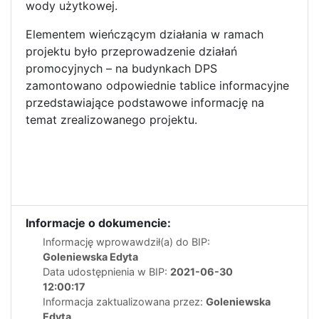
wody użytkowej.
Elementem wieńczącym działania w ramach
projektu było przeprowadzenie działań
promocyjnych – na budynkach DPS
zamontowano odpowiednie tablice informacyjne
przedstawiające podstawowe informację na
temat zrealizowanego projektu.
Informacje o dokumencie:
Informację wprowawdził(a) do BIP:
Goleniewska Edyta
Data udostępnienia w BIP:
2021-06-30
12:00:17
Informacja zaktualizowana przez:
Goleniewska
Edyta