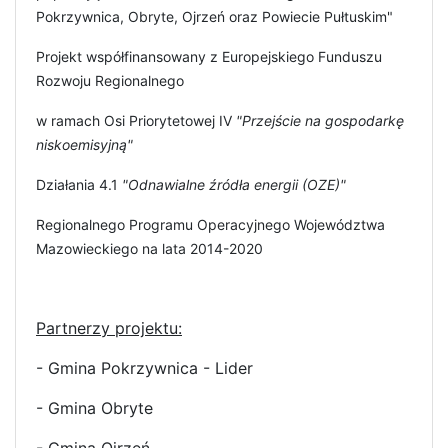
Pokrzywnica, Obryte, Ojrzeń oraz Powiecie Pułtuskim"
Projekt współfinansowany z Europejskiego Funduszu
Rozwoju Regionalnego
w ramach Osi Priorytetowej IV
"Przejście na gospodarkę
niskoemisyjną"
Działania 4.1
"Odnawialne źródła energii (OZE)"
Regionalnego Programu Operacyjnego Województwa
Mazowieckiego na lata 2014-2020
Partnerzy projektu:
- Gmina Pokrzywnica - Lider
- Gmina Obryte