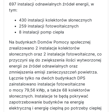
697 instalacji odnawialnych źródeł energii, w
tym:
430 instalacji kolektorów słonecznych
259 instalacji fotowoltaicznych
8 instalacji pomp ciepła
Na budynkach Domów Pomocy społecznej
zrealizowano 2 instalacje kolektorów
słonecznych oraz 2 instalacje fotowoltaiczne, co
przyczyni się do zwiększenia ilości wytworzonej
energii ze źródeł odnawialnych oraz
zmniejszenia emisji zanieczyszczeń powietrza.
Łącznie tylko na dwóch budynkach DPS
zainstalowano instalacje fotowoltaiczne
o mocy 79,56 kWp, a także 68 kolektorów
słonecznych. Instalacje te będą pokrywać
zapotrzebowanie budynków na energię
elektryczną i energię cieplną po potrzeby ciepłej