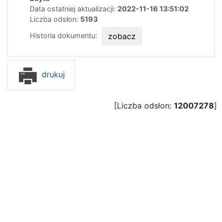
Data ostatniej aktualizacji:
2022-11-16 13:51:02
Liczba odsłon:
5193
Historia dokumentu:
zobacz
drukuj
[Liczba odsłon:
12007278
]