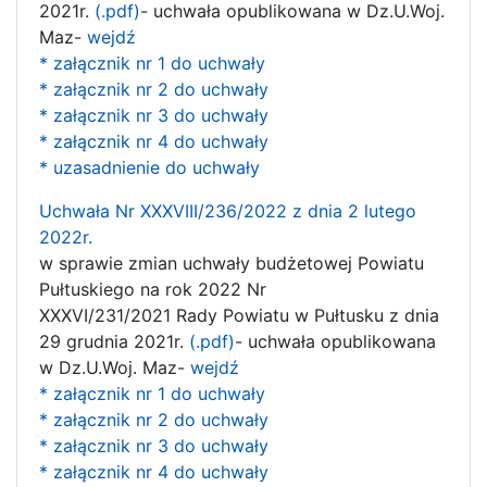
2021r.
(.pdf)
- uchwała opublikowana w Dz.U.Woj.
Maz-
wejdź
* załącznik nr 1 do uchwały
* załącznik nr 2 do uchwały
* załącznik nr 3 do uchwały
* załącznik nr 4 do uchwały
* uzasadnienie do uchwały
Uchwała Nr XXXVIII/236/2022 z dnia 2 lutego
2022r.
w sprawie zmian uchwały budżetowej Powiatu
Pułtuskiego na rok 2022 Nr
XXXVI/231/2021 Rady Powiatu w Pułtusku z dnia
29 grudnia 2021r.
(.pdf)
- uchwała opublikowana
w Dz.U.Woj. Maz-
wejdź
* załącznik nr 1 do uchwały
* załącznik nr 2 do uchwały
* załącznik nr 3 do uchwały
* załącznik nr 4 do uchwały