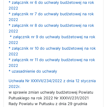
* załącznik nr 6 do uchwały budżetowej na rok
2022
* załącznik nr 7 do uchwały budżetowej na rok
2022
* załącznik nr 8 do uchwały budżetowej na rok
2022
* załącznik nr 9 do uchwały budżetowej na rok
2022
* załącznik nr 10 do uchwały budżetowej na rok
2022
* załącznik nr 11 do uchwały budżetowej na rok
2022
* uzasadnienie do uchwały
Uchwała Nr XXXVII/234/2022 z dnia 12 stycznia
2022r.
w sprawie zmian uchwały budżetowej Powiatu
Pułtuskiego na rok 2022 Nr XXXVI/231/2021
Rady Powiatu w Pułtusku z dnia 29 grudnia