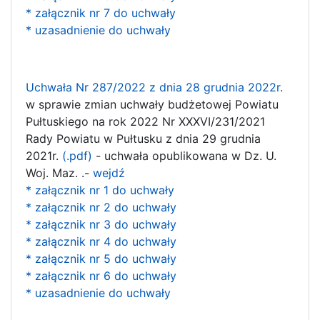
* załącznik nr 7 do uchwały
* uzasadnienie do uchwały
Uchwała Nr 287/2022 z dnia 28 grudnia 2022r.
w sprawie zmian uchwały budżetowej Powiatu
Pułtuskiego na rok 2022 Nr XXXVI/231/2021
Rady Powiatu w Pułtusku z dnia 29 grudnia
2021r.
(.pdf)
- uchwała opublikowana w Dz. U.
Woj. Maz. .-
wejdź
* załącznik nr 1 do uchwały
* załącznik nr 2 do uchwały
* załącznik nr 3 do uchwały
* załącznik nr 4 do uchwały
* załącznik nr 5 do uchwały
* załącznik nr 6 do uchwały
* uzasadnienie do uchwały