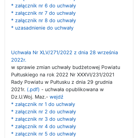
* załącznik nr 6 do uchwały
* załącznik nr 7 do uchwały
* załącznik nr 8 do uchwały
* uzasadnienie do uchwały
Uchwała Nr XLV/271/2022 z dnia 28 września
2022r.
w sprawie zmian uchwały budżetowej Powiatu
Pułtuskiego na rok 2022 Nr XXXVI/231/2021
Rady Powiatu w Pułtusku z dnia 29 grudnia
2021r.
(.pdf)
- uchwała opublikowana w
Dz.U.Woj. Maz.-
wejdź
* załącznik nr 1 do uchwały
* załącznik nr 2 do uchwały
* załącznik nr 3 do uchwały
* załącznik nr 4 do uchwały
* załącznik nr 5 do uchwały