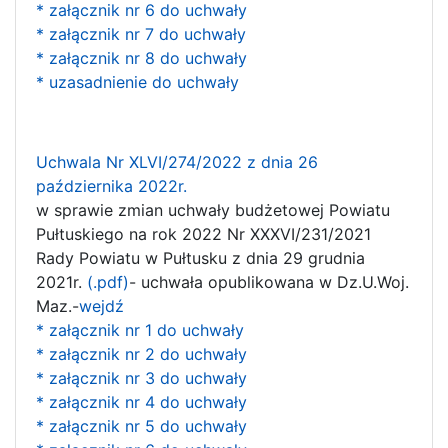
* załącznik nr 6 do uchwały
* załącznik nr 7 do uchwały
* załącznik nr 8 do uchwały
* uzasadnienie do uchwały
Uchwala Nr XLVI/274/2022 z dnia 26
października 2022r.
w sprawie zmian uchwały budżetowej Powiatu
Pułtuskiego na rok 2022 Nr XXXVI/231/2021
Rady Powiatu w Pułtusku z dnia 29 grudnia
2021r.
(.pdf)
- uchwała opublikowana w Dz.U.Woj.
Maz.-
wejdź
* załącznik nr 1 do uchwały
* załącznik nr 2 do uchwały
* załącznik nr 3 do uchwały
* załącznik nr 4 do uchwały
* załącznik nr 5 do uchwały