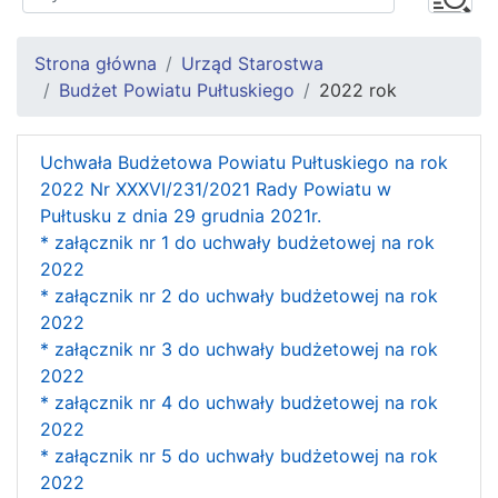
Strona główna
Urząd Starostwa
Budżet Powiatu Pułtuskiego
2022 rok
Uchwała Budżetowa Powiatu Pułtuskiego na rok
2022 Nr XXXVI/231/2021 Rady Powiatu w
Pułtusku z dnia 29 grudnia 2021r.
* załącznik nr 1 do uchwały budżetowej na rok
2022
* załącznik nr 2 do uchwały budżetowej na rok
2022
* załącznik nr 3 do uchwały budżetowej na rok
2022
* załącznik nr 4 do uchwały budżetowej na rok
2022
* załącznik nr 5 do uchwały budżetowej na rok
2022