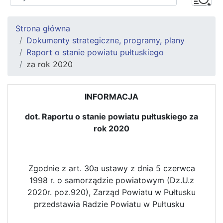
Strona główna
Dokumenty strategiczne, programy, plany
Raport o stanie powiatu pułtuskiego
za rok 2020
INFORMACJA
dot. Raportu o stanie powiatu pułtuskiego za
rok 2020
Zgodnie z art. 30a ustawy z dnia 5 czerwca
1998 r. o samorządzie powiatowym (Dz.U.z
2020r. poz.920), Zarząd Powiatu w Pułtusku
przedstawia Radzie Powiatu w Pułtusku