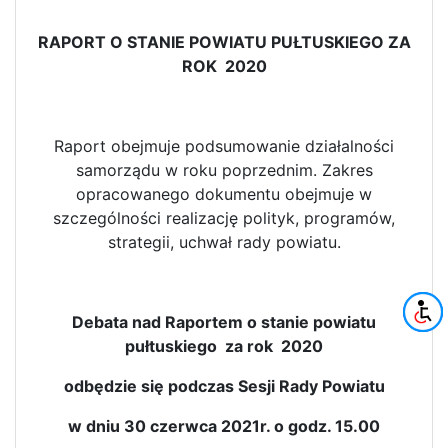
RAPORT O STANIE POWIATU PUŁTUSKIEGO ZA
ROK 2020
Raport obejmuje podsumowanie działalności
samorządu w roku poprzednim. Zakres
opracowanego dokumentu obejmuje w
szczególności realizację polityk, programów,
strategii, uchwał rady powiatu.
Debata nad Raportem o stanie powiatu
pułtuskiego za rok 2020
odbędzie się podczas Sesji Rady Powiatu
w dniu 30 czerwca 2021r. o godz. 15.00