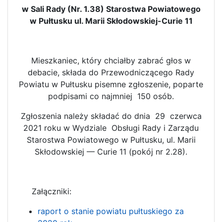
w Sali Rady (Nr. 1.38) Starostwa Powiatowego
w Pułtusku ul. Marii Skłodowskiej-Curie 11
Mieszkaniec, który chciałby zabrać głos w
debacie, składa do Przewodniczącego Rady
Powiatu w Pułtusku pisemne zgłoszenie, poparte
podpisami co najmniej 150 osób.
Zgłoszenia należy składać do dnia 29 czerwca
2021 roku w Wydziale Obsługi Rady i Zarządu
Starostwa Powiatowego w Pułtusku, ul. Marii
Skłodowskiej — Curie 11 (pokój nr 2.28).
Załączniki:
raport o stanie powiatu pułtuskiego za