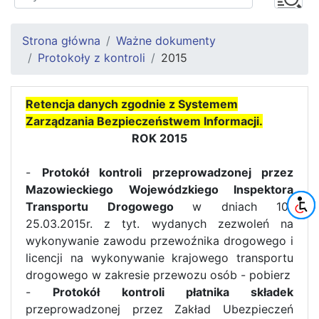
Strona główna
Ważne dokumenty
Protokoły z kontroli
2015
Retencja danych zgodnie z Systemem
Zarządzania Bezpieczeństwem Informacji.
ROK 2015
-
Protokół kontroli przeprowadzonej przez
Mazowieckiego Wojewódzkiego Inspektora
Transportu Drogowego
w dniach 10-
25.03.2015r. z tyt. wydanych zezwoleń na
wykonywanie zawodu przewoźnika drogowego i
licencji na wykonywanie krajowego transportu
drogowego w zakresie przewozu osób - pobierz
-
Protokół kontroli płatnika składek
przeprowadzonej przez Zakład Ubezpieczeń