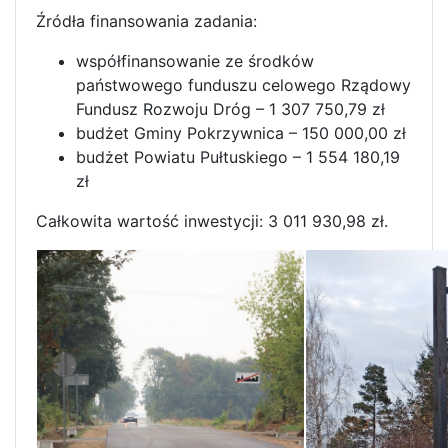
Źródła finansowania zadania:
współfinansowanie ze środków
państwowego funduszu celowego Rządowy
Fundusz Rozwoju Dróg – 1 307 750,79 zł
budżet Gminy Pokrzywnica – 150 000,00 zł
budżet Powiatu Pułtuskiego – 1 554 180,19
zł
Całkowita wartość inwestycji: 3 011 930,98 zł.