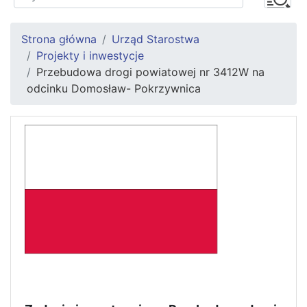
Strona główna
Urząd Starostwa
Projekty i inwestycje
Przebudowa drogi powiatowej nr 3412W na
odcinku Domosław- Pokrzywnica