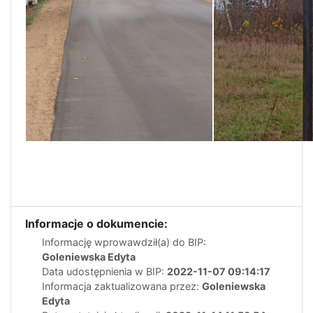
Informacje o dokumencie:
Informację wprowawdził(a) do BIP:
Goleniewska Edyta
Data udostępnienia w BIP:
2022-11-07 09:14:17
Informacja zaktualizowana przez:
Goleniewska
Edyta